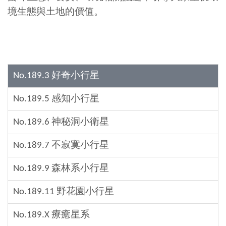
境生態與土地的價值。
No.189.3 好奇小行星
No.189.5 感知小行星
No.189.6 神秘洞小衛星
No.189.7 不寂寞小行星
No.189.9 森林系小行星
No.189.11 野花園小行星
No.189.X 療癒星系