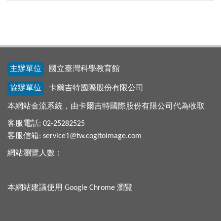
主辦單位
國立臺灣科學教育館
協辦單位
卡爾吉特國際股份有限公司
本網站金流系統，由卡爾吉特國際股份有限公司代為收取
客服電話: 02-25282525
客服信箱: service1@tw.cogitoimage.com
網站瀏覽人數：
本網站建議使用 Google Chrome 瀏覽